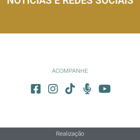
NOTÍCIAS E REDES SOCIAIS
ACOMPANHE
Realização