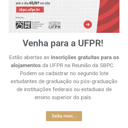
Venha para a UFPR!
Estão abertas as
inscrições gratuitas para os
alojamentos
da UFPR na Reunião da SBPC.
Podem se cadastrar no segundo lote
estudantes de graduação ou pós-graduação
de instituições federais ou estaduais de
ensino superior do país.
Saiba mais...