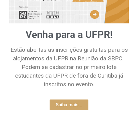
Venha para a UFPR!
Estão abertas as inscrições gratuitas para os
alojamentos da UFPR na Reunião da SBPC.
Podem se cadastrar no primeiro lote
estudantes da UFPR de fora de Curitiba já
inscritos no evento.
Saiba mais...