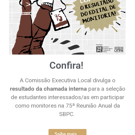
Confira!
A Comissão Executiva Local divulga o
resultado da chamada interna
para a seleção
de estudantes interessados/as em participar
como monitores na 75ª Reunião Anual da
SBPC.
Saiba mais...