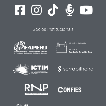
Sócios Institucionais