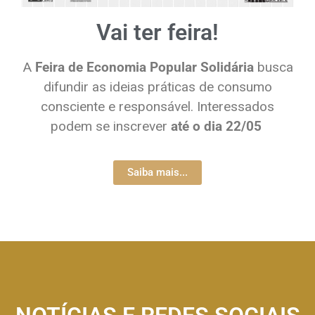
Vai ter feira!
A
Feira de Economia Popular Solidária
busca
difundir as ideias práticas de consumo
consciente e responsável. Interessados
podem se inscrever
até o dia 22/05
Saiba mais...