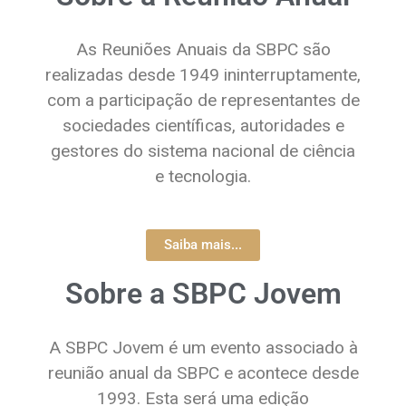
As Reuniões Anuais da SBPC são
realizadas desde 1949 ininterruptamente,
com a participação de representantes de
sociedades científicas, autoridades e
gestores do sistema nacional de ciência
e tecnologia.
Saiba mais...
Sobre a SBPC Jovem
A SBPC Jovem é um evento associado à
reunião anual da SBPC e acontece desde
1993. Esta será uma edição