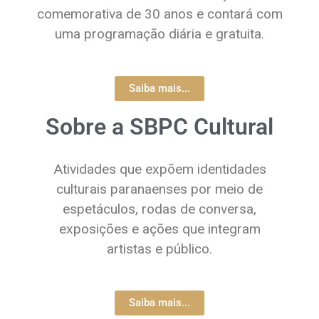
comemorativa de 30 anos e contará com
uma programação diária e gratuita.
Saiba mais...
Sobre a SBPC Cultural
Atividades que expõem identidades
culturais paranaenses por meio de
espetáculos, rodas de conversa,
exposições e ações que integram
artistas e público.
Saiba mais...