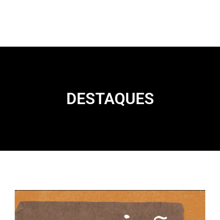
DESTAQUES