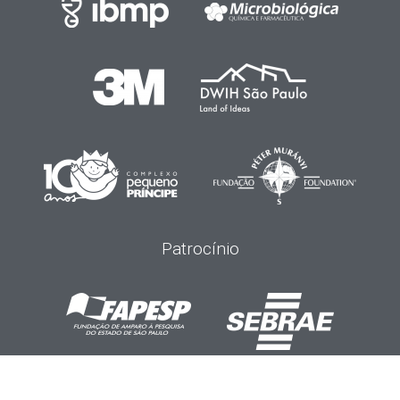
Patrocínio