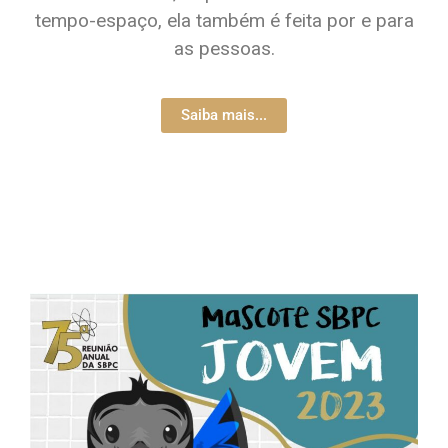
tempo-espaço, ela também é feita por e para
as pessoas.
Saiba mais...